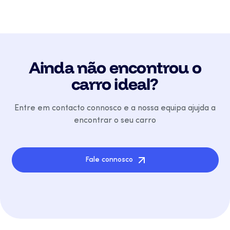
Ainda não encontrou o
carro ideal?
Entre em contacto connosco e a nossa equipa ajujda a
encontrar o seu carro
Fale connosco