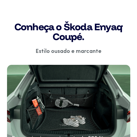
Conheça o Škoda Enyaq
Coupé.
Estilo ousado e marcante