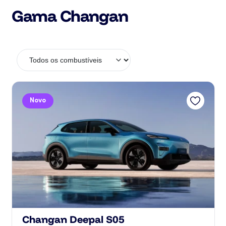
Gama Changan
Novo
Changan Deepal S05