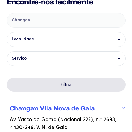
Encontre-nos facilmente
Changan
Localidade
Serviço
Filtrar
Changan Vila Nova de Gaia
Av. Vasco da Gama (Nacional 222), n.º 2693,
4430-249, V. N. de Gaia