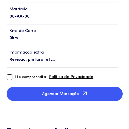
Matrícula
Kms do Carro
Informação extra
Política de Privacidade
Li e compreendi a
Agendar Marcação