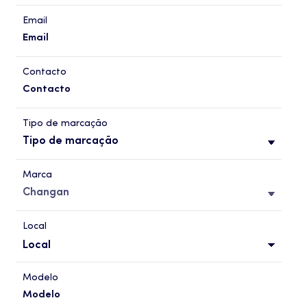
Email
Contacto
Tipo de marcação
Marca
Local
Modelo