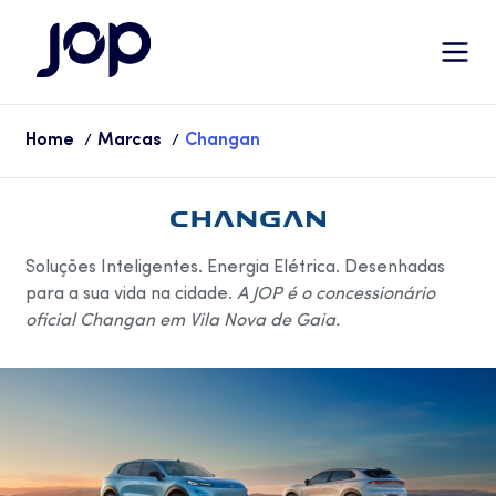
Home
Marcas
Changan
/
/
Soluções Inteligentes. Energia Elétrica. Desenhadas
para a sua vida na cidade.
A JOP é o concessionário
oficial Changan em Vila Nova de Gaia.