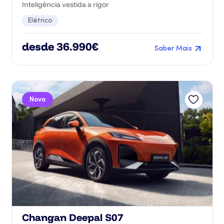
Inteligência vestida a rigor
Elétrico
desde 36.990€
Saber Mais
Novo
Changan Deepal S07