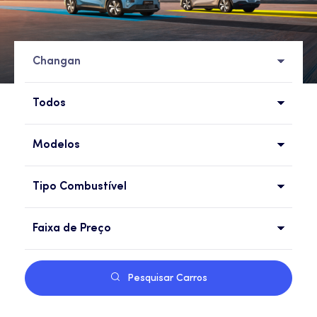
Changan
Todos
Modelos
Tipo Combustível
Faixa de Preço
Pesquisar Carros