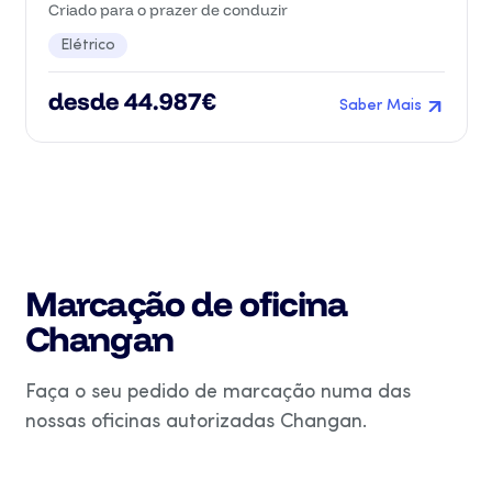
Criado para o prazer de conduzir
Elétrico
desde 44.987€
Saber Mais
Marcação de oficina
Changan
Faça o seu pedido de marcação numa das
nossas oficinas autorizadas Changan.