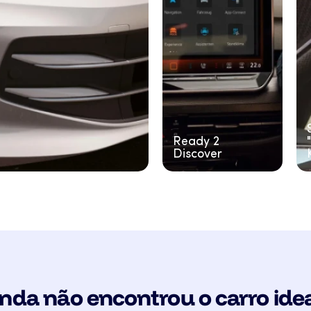
Ready 2
Discover
nda não encontrou o carro ide