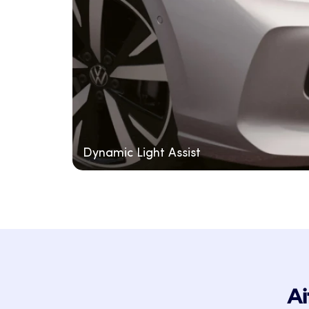
Dynamic Light Assist
Ai