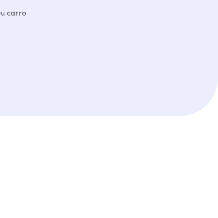
eu carro