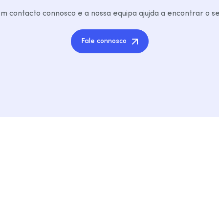
m contacto connosco e a nossa equipa ajujda a encontrar o s
Fale connosco