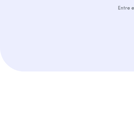
Entre e