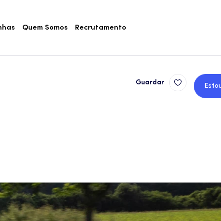
nhas
Quem Somos
Recrutamento
Guardar
Esto