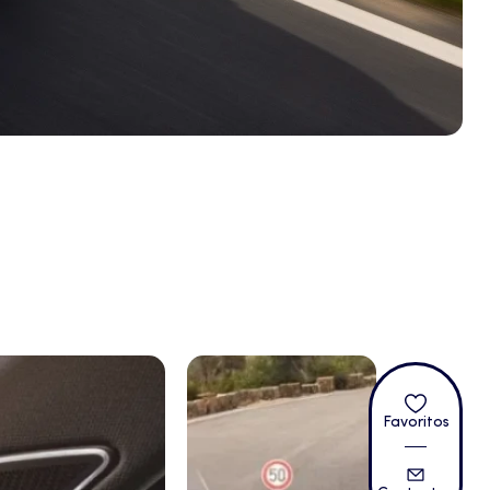
Favoritos