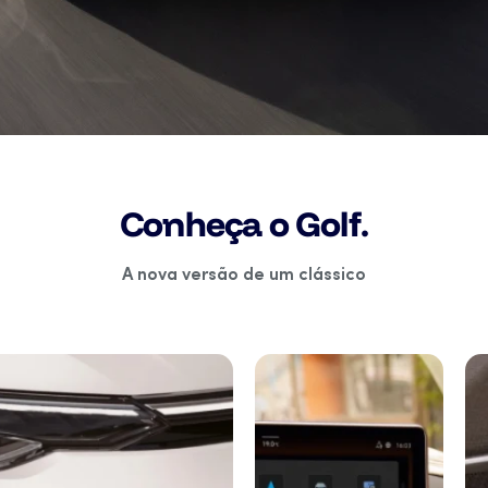
Conheça o Golf.
A nova versão de um clássico