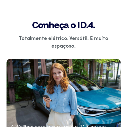
Conheça o ID.4.
Totalmente elétrico. Versátil. E muito
espaçoso.