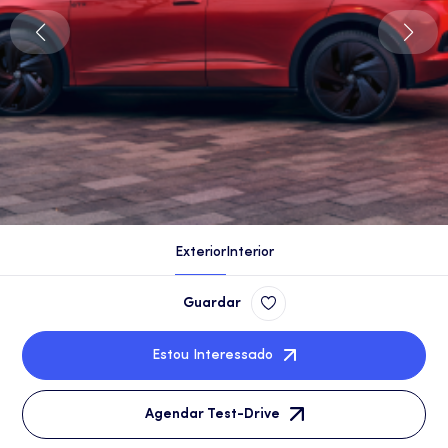
Exterior
Interior
Guardar
Estou Interessado
Agendar Test-Drive