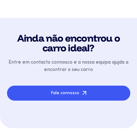
Ainda não encontrou o
carro ideal?
Entre em contacto connosco e a nossa equipa ajujda a
encontrar o seu carro
Fale connosco