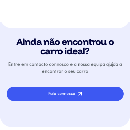
Ainda não encontrou o
carro ideal?
Entre em contacto connosco e a nossa equipa ajujda a
encontrar o seu carro
Fale connosco