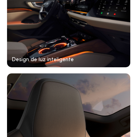
Design de luz inteligente