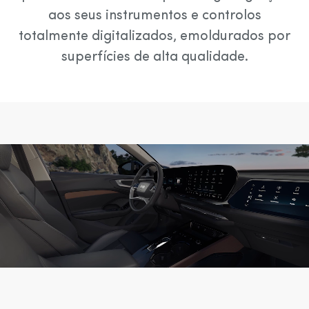
aos seus instrumentos e controlos
totalmente digitalizados, emoldurados por
superfícies de alta qualidade.