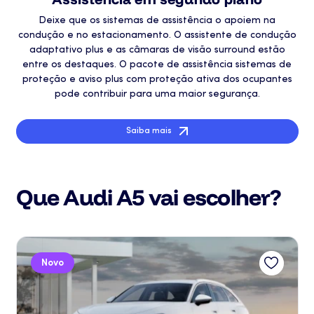
Deixe que os sistemas de assistência o apoiem na
condução e no estacionamento. O assistente de condução
adaptativo plus e as câmaras de visão surround estão
entre os destaques. O pacote de assistência sistemas de
proteção e aviso plus com proteção ativa dos ocupantes
pode contribuir para uma maior segurança.
Saiba mais
Que Audi A5 vai escolher?
Novo