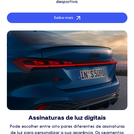
desportiva.
Saiba mais
Assinaturas de luz digitais
Pode escolher entre oito pares diferentes de assinaturas
de luz para personalizar a sua aparência. Os segmentos