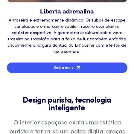
Liberta adrenalina
A traseira é extremamente dinâmica. Os tubos de escape
canelados e o marcante spoiler traseiro assinalam o
carácter desportivo. A geometria escultural sob o vidro
traseiro na transição para a faixa de luz também enfatiza
visualmente a largura do Audi S5 Limousine com efeitos de
luz e sombra.
Saiba mais
Design purista, tecnologia
inteligente
O interior espaçoso exala uma estética
purista e torna-se um palco digital graças