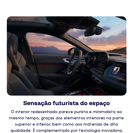
Sensação futurista do espaço
O interior redesenhado parece purista e minimalista ao
mesmo tempo, graças aos elementos interiores na parte
superior e inferior, bem como aos materiais de alta
qualidade. É complementado por tecnologia inovadora,