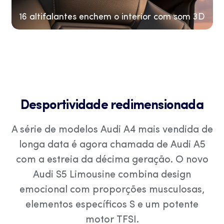
16 altifalantes enchem o interior com som 3D
Desportividade redimensionada
A série de modelos Audi A4 mais vendida de
longa data é agora chamada de Audi A5
com a estreia da décima geração. O novo
Audi S5 Limousine combina design
emocional com proporções musculosas,
elementos específicos S e um potente
motor TFSI.