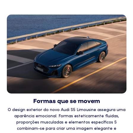
Formas que se movem
O design exterior do novo Audi S5 Limousine assegura uma
aparência emocional. Formas esteticamente fluidas,
proporções musculadas e elementos específicos S
combinam-se para criar uma imagem elegante e