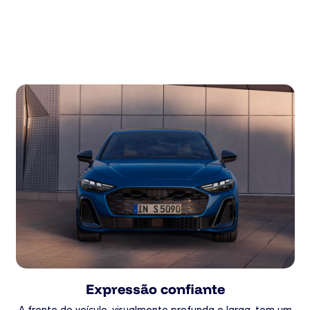
Expressão confiante