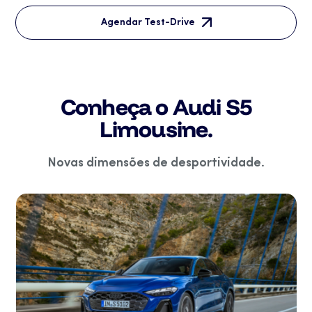
Agendar Test-Drive
Conheça o Audi S5
Limousine.
Novas dimensões de desportividade.