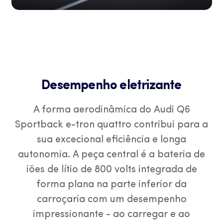
Desempenho eletrizante
A forma aerodinâmica do Audi Q6
Sportback e-tron quattro contribui para a
sua excecional eficiência e longa
autonomia. A peça central é a bateria de
iões de lítio de 800 volts integrada de
forma plana na parte inferior da
carroçaria com um desempenho
impressionante - ao carregar e ao