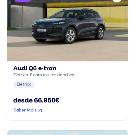
Audi Q6 e-tron
Elétrico. E com muitos detalhes.
Elétrico
desde 66.950€
Saber Mais