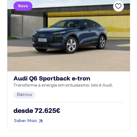
Novo
Audi Q6 Sportback e-tron
Transforma a energia em entusiasmo. Isto é Audi.
Elétrico
desde 72.625€
Saber Mais