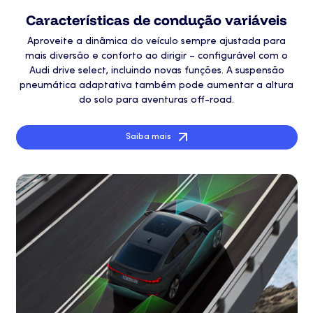
Características de condução variáveis
Aproveite a dinâmica do veículo sempre ajustada para
mais diversão e conforto ao dirigir – configurável com o
Audi drive select, incluindo novas funções. A suspensão
pneumática adaptativa também pode aumentar a altura
do solo para aventuras off-road.
Saiba mais