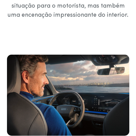
situação para o motorista, mas também
uma encenação impressionante do interior.