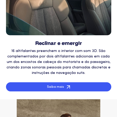
Reclinar e emergir
16 altifalantes preenchem o interior com som 3D. São
complementados por dois altifalantes adicionais em cada
um dos encostos de cabeça do motorista e do passageiro,
criando zonas sonoras pessoais para chamadas discretas e
instruções de navegação sutis.
Saiba mais