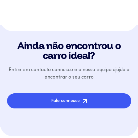
Ainda não encontrou o
carro ideal?
Entre em contacto connosco e a nossa equipa ajujda a
encontrar o seu carro
Fale connosco