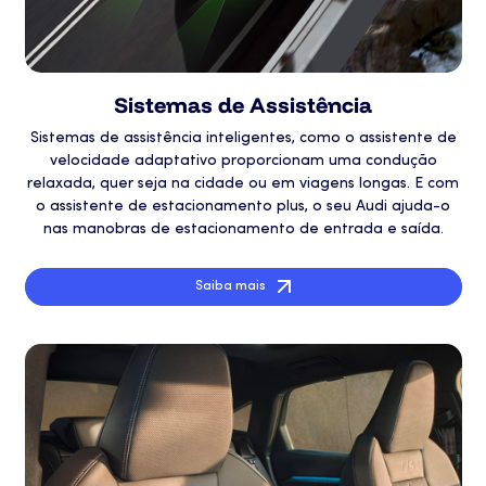
Sistemas de Assistência
Sistemas de assistência inteligentes, como o assistente de
velocidade adaptativo proporcionam uma condução
relaxada, quer seja na cidade ou em viagens longas. E com
o assistente de estacionamento plus, o seu Audi ajuda-o
nas manobras de estacionamento de entrada e saída.
Saiba mais