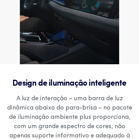
Design de iluminação inteligente
A luz de interação – uma barra de luz
dinâmica abaixo do para-brisa – no pacote
de iluminação ambiente plus proporciona,
com um grande espectro de cores, não
apenas suporte informativo e adequado à