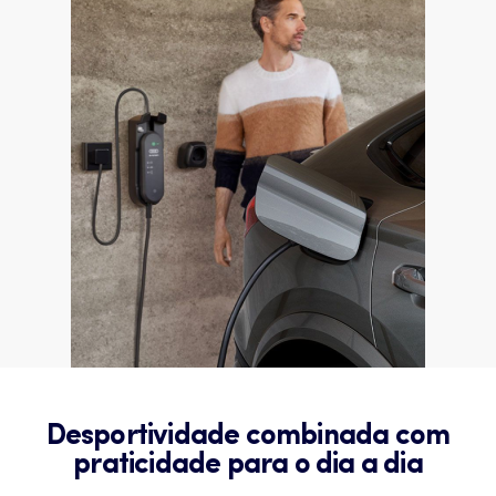
Desportividade combinada com
praticidade para o dia a dia