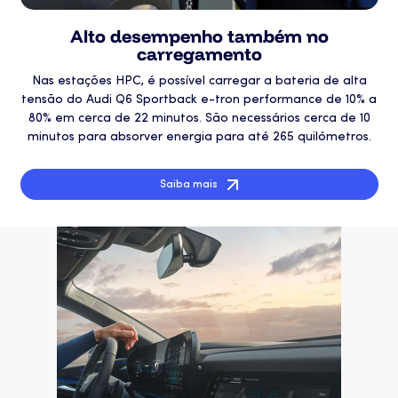
Alto desempenho também no
carregamento
Nas estações HPC, é possível carregar a bateria de alta
tensão do Audi Q6 Sportback e-tron performance de 10% a
80% em cerca de 22 minutos. São necessários cerca de 10
minutos para absorver energia para até 265 quilómetros.
Saiba mais