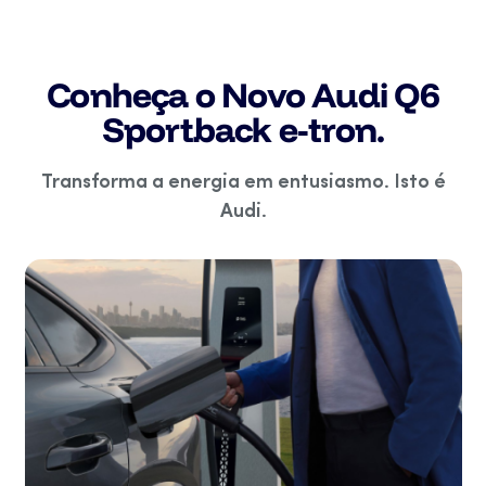
Conheça o Novo Audi Q6
Sportback e-tron.
Transforma a energia em entusiasmo. Isto é
Audi.