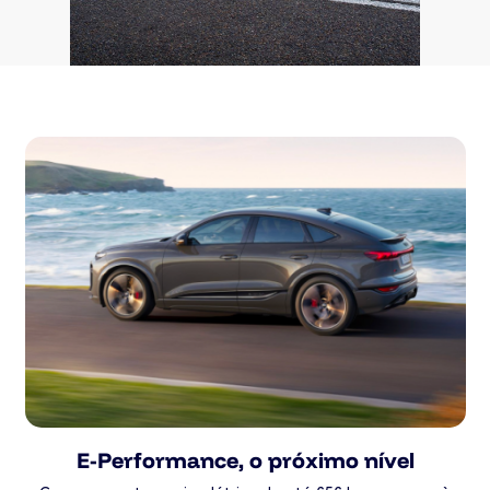
E-Performance, o próximo nível