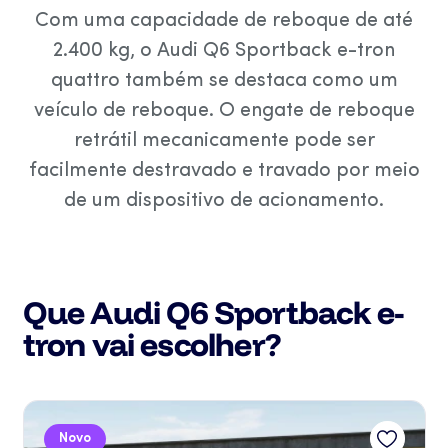
Com uma capacidade de reboque de até
2.400 kg, o Audi Q6 Sportback e-tron
quattro também se destaca como um
veículo de reboque. O engate de reboque
retrátil mecanicamente pode ser
facilmente destravado e travado por meio
de um dispositivo de acionamento.
Que Audi Q6 Sportback e-
tron vai escolher?
Novo