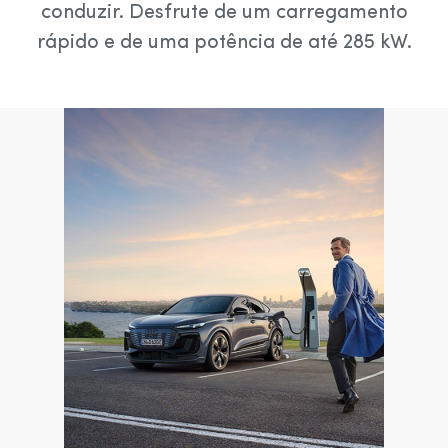
conduzir. Desfrute de um carregamento
rápido e de uma potência de até 285 kW.