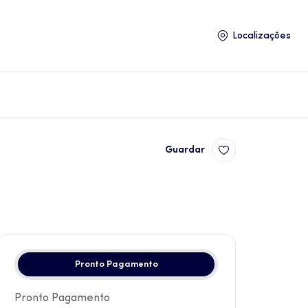
Localizações
Guardar
Pronto Pagamento
Pronto Pagamento