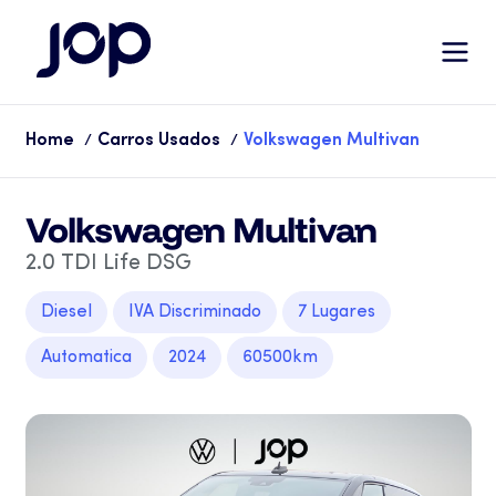
Home
Carros Usados
Volkswagen Multivan
/
/
Volkswagen Multivan
2.0 TDI Life DSG
Diesel
IVA Discriminado
7 Lugares
Automatica
2024
60500km