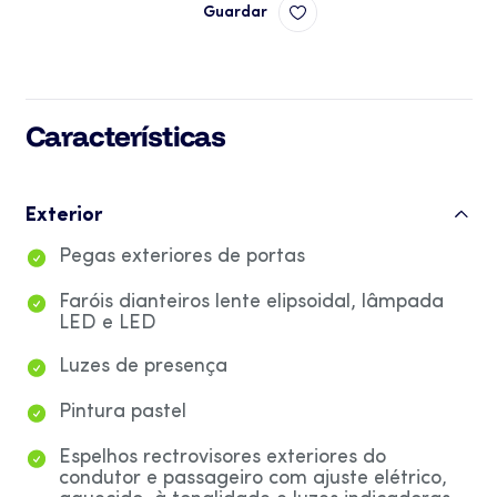
Guardar
Características
Exterior
Pegas exteriores de portas
Faróis dianteiros lente elipsoidal, lâmpada
LED e LED
Luzes de presença
Pintura pastel
Espelhos rectrovisores exteriores do
condutor e passageiro com ajuste elétrico,