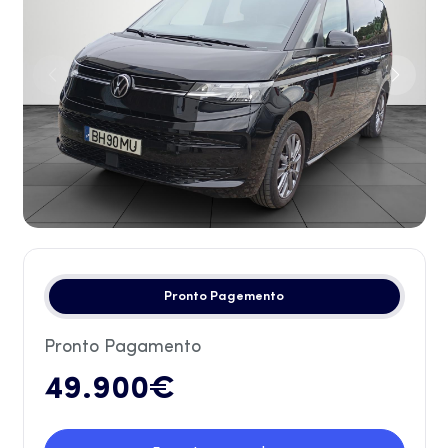
Pronto Pagemento
Pronto Pagamento
49.900€